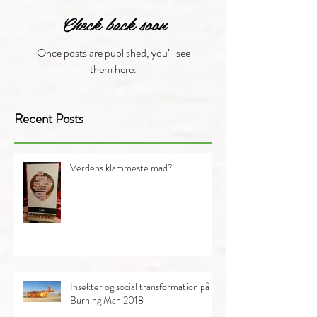
Check back soon
Once posts are published, you’ll see
them here.
Recent Posts
Verdens klammeste mad?
Insekter og social transformation på
Burning Man 2018