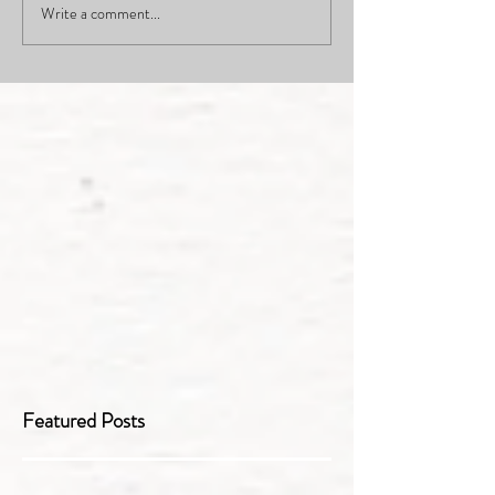
Write a comment...
Featured Posts